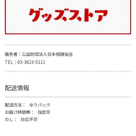
販売者
公益財団法人日本相撲協会
TEL
03-3623-5111
配送情報
配送方法
ゆうパック
お届け時間帯
指定可
のし
対応不可