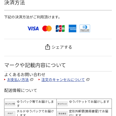
決済方法
下記の決済方法がご利用頂けます。
シェアする
マークや記載内容について
よくあるお問い合わせ
お支払い方法
注文のキャンセルについて
配送情報について
ゆうパック等でお届けしま
ゆうパケットでお届けします
す
チルドゆうパックでお届け
定形外郵便(簡易書留)でお届
します
けします