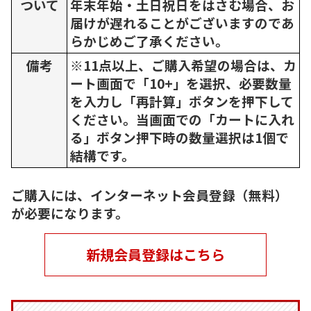
ついて
年末年始・土日祝日をはさむ場合、お
届けが遅れることがございますのであ
らかじめご了承ください。
備考
※11点以上、ご購入希望の場合は、カ
ート画面で「10+」を選択、必要数量
を入力し「再計算」ボタンを押下して
ください。当画面での「カートに入れ
る」ボタン押下時の数量選択は1個で
結構です。
ご購入には、インターネット会員登録（無料）
が必要になります。
新規会員登録はこちら