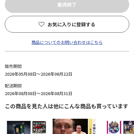
お気に入りに登録する
商品についてのお問い合わせはこちら
販売期間
2026年05月08日～2026年06月22日
配送期間
2026年08月08日～2026年08月31日
この商品を見た人は他にこんな商品も買っています