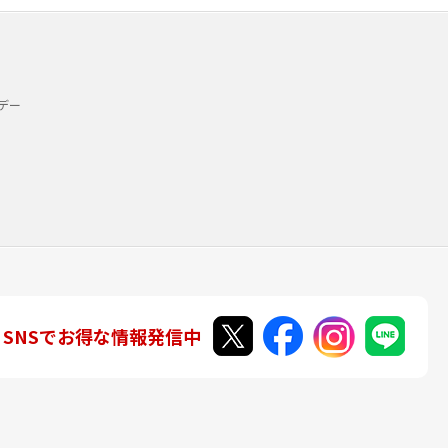
デー
SNSでお得な情報発信中