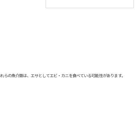
れらの魚介類は、エサとしてエビ・カニを食べている可能性があります。