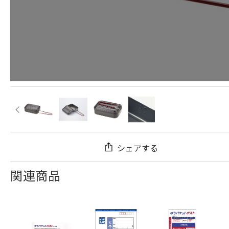
シェアする
関連商品