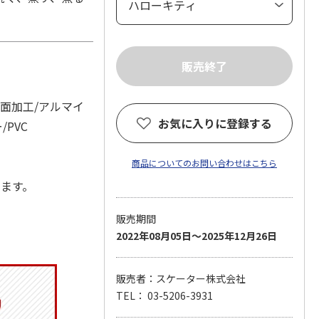
表面加工/アルマイ
お気に入りに登録する
PVC
商品についてのお問い合わせはこちら
します。
販売期間
2022年08月05日～2025年12月26日
販売者：スケーター株式会社
TEL： 03-5206-3931