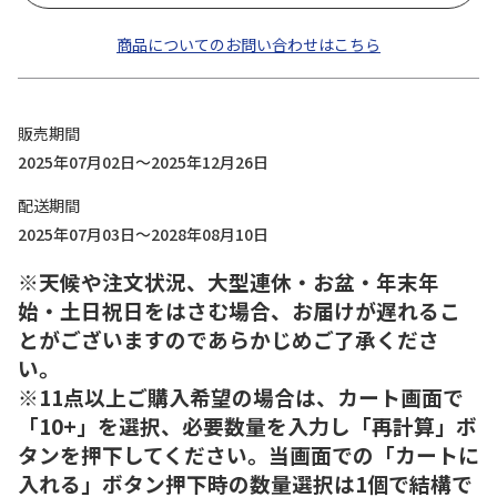
商品についてのお問い合わせはこちら
販売期間
2025年07月02日～2025年12月26日
配送期間
2025年07月03日～2028年08月10日
※天候や注文状況、大型連休・お盆・年末年
始・土日祝日をはさむ場合、お届けが遅れるこ
とがございますのであらかじめご了承くださ
い。
※11点以上ご購入希望の場合は、カート画面で
「10+」を選択、必要数量を入力し「再計算」ボ
タンを押下してください。当画面での「カートに
入れる」ボタン押下時の数量選択は1個で結構で