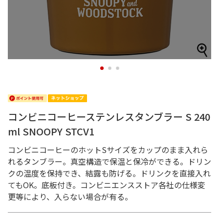
1
2
3
コンビニコーヒーステンレスタンブラー S 240
ml SNOOPY STCV1
コンビニコーヒーのホットSサイズをカップのまま入れら
れるタンブラー。真空構造で保温と保冷ができる。ドリン
クの温度を保持でき、結露も防げる。ドリンクを直接入れ
てもOK。底板付き。コンビニエンスストア各社の仕様変
更等により、入らない場合が有る。