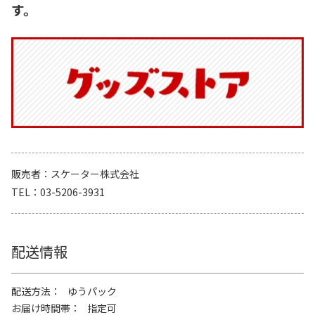
す。
販売者
スケーター株式会社
TEL
03-5206-3931
配送情報
配送方法
ゆうパック
お届け時間帯
指定可