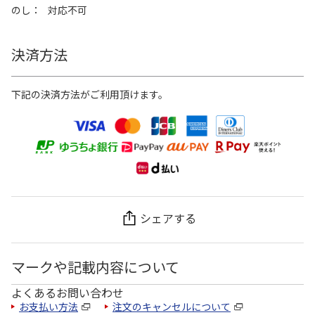
のし
対応不可
決済方法
下記の決済方法がご利用頂けます。
シェアする
マークや記載内容について
よくあるお問い合わせ
お支払い方法
注文のキャンセルについて