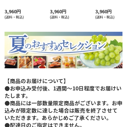
3,960円
3,960円
3,960円
(送料・税込)
(送料・税込)
(送料・税込)
【商品のお届けについて】
●お申込み受付後、1週間～10日程度でお届けい
たします。
●商品には一部数量限定商品がございます。お申
込みが限定数に達した場合は販売を終了させて
いただきます。あらかじめご了承ください。
●配達日のご指定はできません。