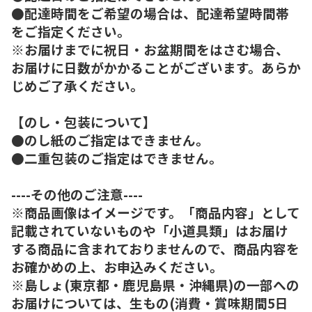
●配達時間をご希望の場合は、配達希望時間帯
をご指定ください。
※お届けまでに祝日・お盆期間をはさむ場合、
お届けに日数がかかることがございます。あらか
じめご了承ください。
【のし・包装について】
●のし紙のご指定はできません。
●二重包装のご指定はできません。
----その他のご注意----
※商品画像はイメージです。「商品内容」として
記載されていないものや「小道具類」はお届け
する商品に含まれておりませんので、商品内容を
お確かめの上、お申込みください。
※島しょ(東京都・鹿児島県・沖縄県)の一部への
お届けについては、生もの(消費・賞味期間5日