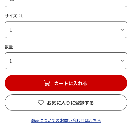
サイズ：L
数量
1
カートに入れる
お気に入りに登録する
商品についてのお問い合わせはこちら