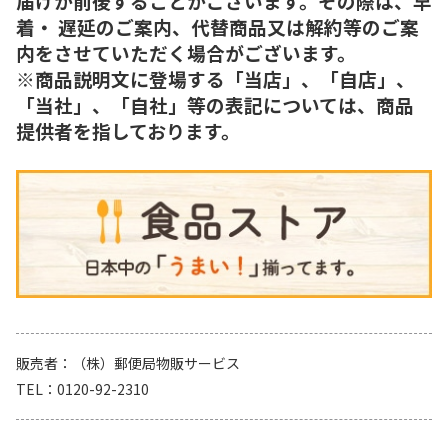
届けが前後することがございます。その際は、早
着・ 遅延のご案内、代替商品又は解約等のご案
内をさせていただく場合がございます。
※商品説明文に登場する「当店」、「自店」、
「当社」、「自社」等の表記については、商品
提供者を指しております。
販売者
（株）郵便局物販サービス
TEL
0120-92-2310