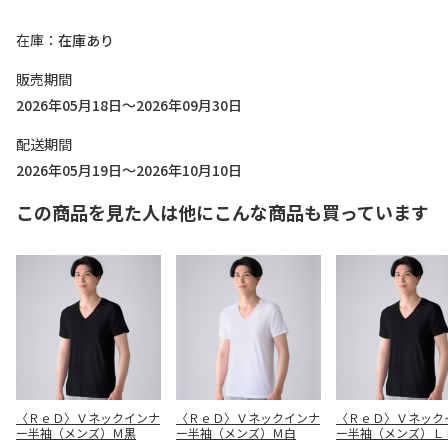
在庫
在庫あり
販売期間
2026年05月18日～2026年09月30日
配送期間
2026年05月19日～2026年10月10日
この商品を見た人は他にこんな商品も買っています
〈ＲｅＤ〉Ｖネックインナ
〈ＲｅＤ〉Ｖネックインナ
〈ＲｅＤ〉Ｖネック
ー半袖（メンズ）Ｍ黒
ー半袖（メンズ）Ｍ白
ー半袖（メンズ）Ｌ