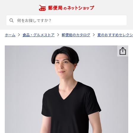
ホーム
食品・グルメストア
郵便局のカタログ
夏のおすすめセレクシ