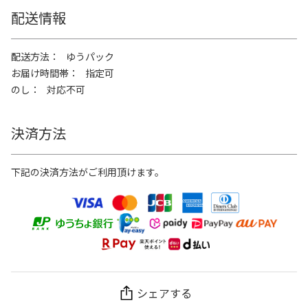
配送情報
配送方法
ゆうパック
お届け時間帯
指定可
のし
対応不可
決済方法
下記の決済方法がご利用頂けます。
シェアする