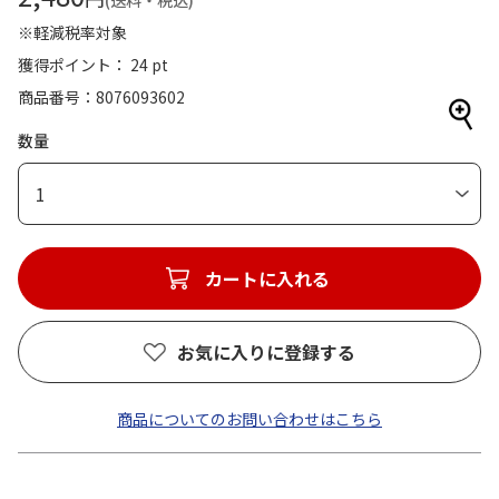
(送料・税込)
※軽減税率対象
獲得ポイント： 24 pt
商品番号
8076093602
数量
1
カートに入れる
お気に入りに登録する
商品についてのお問い合わせはこちら