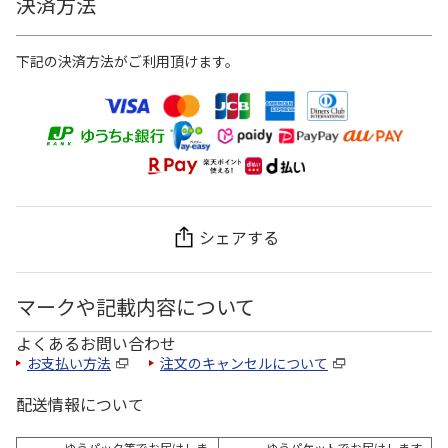
決済方法
下記の決済方法がご利用頂けます。
シェアする
マークや記載内容について
よくあるお問い合わせ
お支払い方法
注文のキャンセルについて
配送情報について
ゆうパック等でお届けしま
ゆうパケットでお届けします