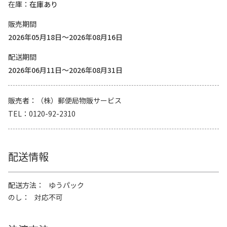
在庫
在庫あり
販売期間
2026年05月18日～2026年08月16日
配送期間
2026年06月11日～2026年08月31日
販売者
（株）郵便局物販サービス
TEL
0120-92-2310
配送情報
配送方法
ゆうパック
のし
対応不可