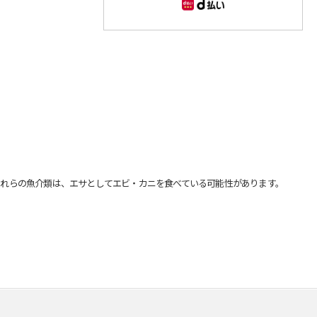
れらの魚介類は、エサとしてエビ・カニを食べている可能性があります。