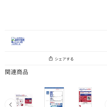
シェアする
関連商品