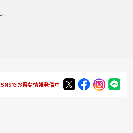
デー
SNSでお得な情報発信中