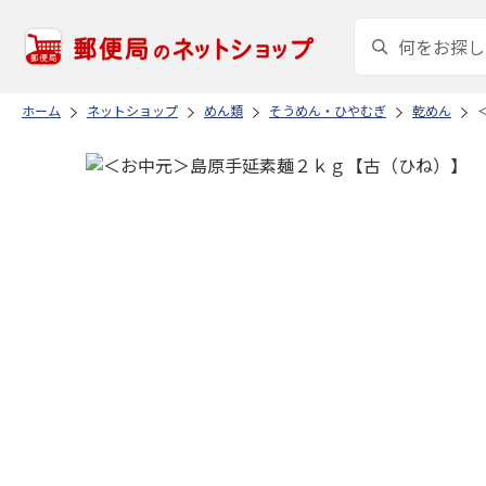
ホーム
ネットショップ
めん類
そうめん・ひやむぎ
乾めん