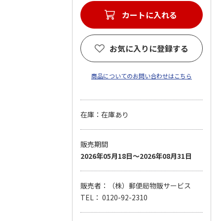
カートに入れる
お気に入りに登録する
商品についてのお問い合わせはこちら
在庫：在庫あり
販売期間
2026年05月18日～2026年08月31日
販売者：（株）郵便局物販サービス
TEL： 0120-92-2310