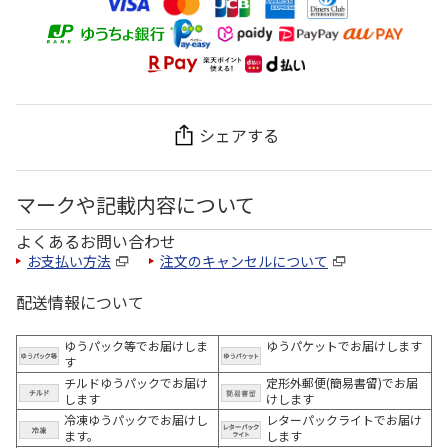
シェアする
マークや記載内容について
よくあるお問い合わせ
お支払い方法
注文のキャンセルについて
配送情報について
ゆうパック等でお届けしま
ゆうパケットでお届けします
す
チルドゆうパックでお届け
定形外郵便(簡易書留)でお届
します
けします
冷凍ゆうパックでお届けし
レターパックライトでお届け
ます。
します