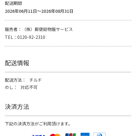
配送期間
2026年06月11日～2026年08月31日
販売者
（株）郵便局物販サービス
TEL
0120-92-2310
配送情報
配送方法
チルド
のし
対応不可
決済方法
下記の決済方法がご利用頂けます。