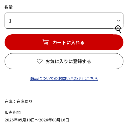
数量
1
カートに入れる
お気に入りに登録する
商品についてのお問い合わせはこちら
在庫
在庫あり
販売期間
2026年05月18日～2026年08月16日