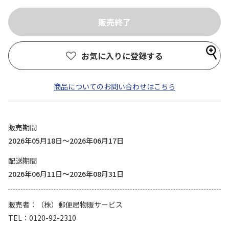
お気に入りに登録する
商品についてのお問い合わせはこちら
販売期間
2026年05月18日～2026年06月17日
配送期間
2026年06月11日～2026年08月31日
販売者
（株）郵便局物販サービス
TEL
0120-92-2310