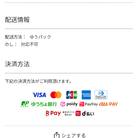
配送情報
配送方法
ゆうパック
のし
対応不可
決済方法
下記の決済方法がご利用頂けます。
シェアする