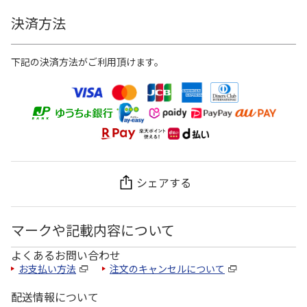
決済方法
下記の決済方法がご利用頂けます。
シェアする
マークや記載内容について
よくあるお問い合わせ
お支払い方法
注文のキャンセルについて
配送情報について