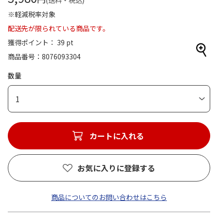
(送料・税込)
※軽減税率対象
配送先が限られている商品です。
獲得ポイント： 39 pt
商品番号
8076093304
数量
1
カートに入れる
お気に入りに登録する
商品についてのお問い合わせはこちら