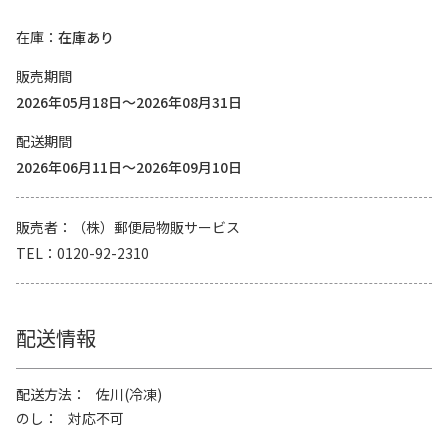
在庫
在庫あり
販売期間
2026年05月18日～2026年08月31日
配送期間
2026年06月11日～2026年09月10日
販売者
（株）郵便局物販サービス
TEL
0120-92-2310
配送情報
配送方法
佐川(冷凍)
のし
対応不可