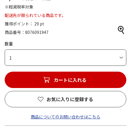
※軽減税率対象
配送先が限られている商品です。
獲得ポイント： 29 pt
商品番号
8076091947
数量
1
カートに入れる
お気に入りに登録する
商品についてのお問い合わせはこちら