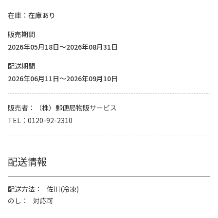
在庫
在庫あり
販売期間
2026年05月18日～2026年08月31日
配送期間
2026年06月11日～2026年09月10日
販売者
（株）郵便局物販サービス
TEL
0120-92-2310
配送情報
配送方法
佐川(冷凍)
のし
対応可