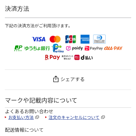
決済方法
下記の決済方法がご利用頂けます。
シェアする
マークや記載内容について
よくあるお問い合わせ
お支払い方法
注文のキャンセルについて
配送情報について