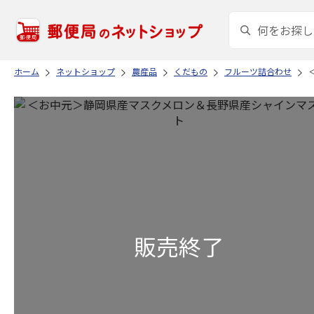
ホーム
ネットショップ
農産品
くだもの
フルーツ詰合わせ