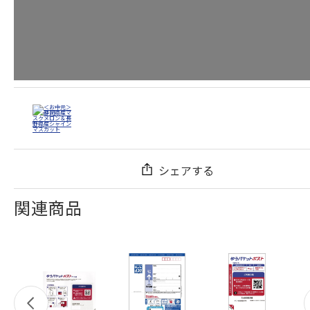
シェアする
関連商品