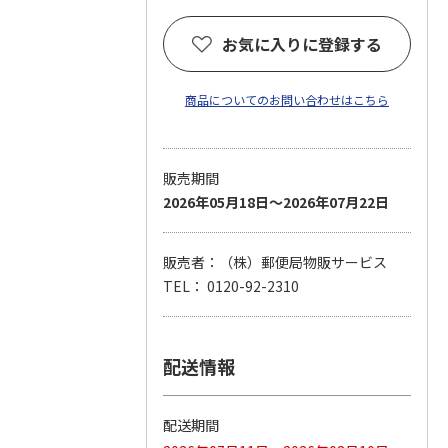
お気に入りに登録する
商品についてのお問い合わせはこちら
販売期間
2026年05月18日～2026年07月22日
販売者：（株）郵便局物販サービス
TEL： 0120-92-2310
配送情報
配送期間