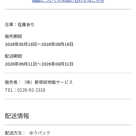
商品についてのお問い合わせはこちら
在庫
在庫あり
販売期間
2026年05月18日～2026年08月16日
配送期間
2026年06月11日～2026年08月31日
販売者
（株）郵便局物販サービス
TEL
0120-92-2310
配送情報
配送方法
ゆうパック