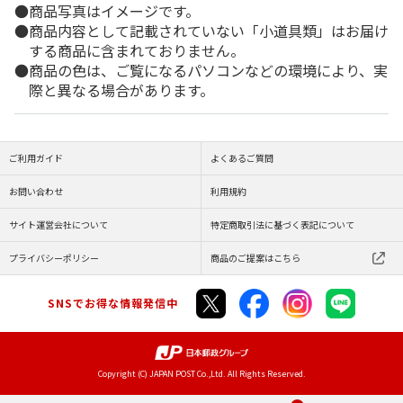
商品写真はイメージです。
商品内容として記載されていない「小道具類」はお届け
する商品に含まれておりません。
商品の色は、ご覧になるパソコンなどの環境により、実
際と異なる場合があります。
ご利用ガイド
よくあるご質問
お問い合わせ
利用規約
サイト運営会社について
特定商取引法に基づく表記について
プライバシーポリシー
商品のご提案はこちら
SNSでお得な情報発信中
Copyright (C) JAPAN POST Co.,Ltd. All Rights Reserved.