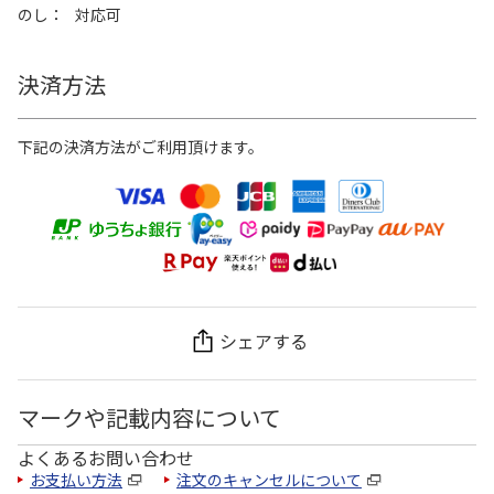
のし
対応可
決済方法
下記の決済方法がご利用頂けます。
シェアする
マークや記載内容について
よくあるお問い合わせ
お支払い方法
注文のキャンセルについて