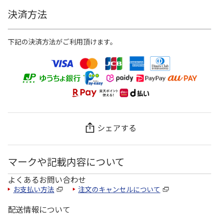
決済方法
下記の決済方法がご利用頂けます。
シェアする
マークや記載内容について
よくあるお問い合わせ
お支払い方法
注文のキャンセルについて
配送情報について