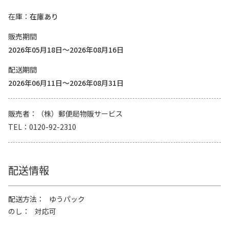
在庫
在庫あり
販売期間
2026年05月18日～2026年08月16日
配送期間
2026年06月11日～2026年08月31日
販売者
（株）郵便局物販サービス
TEL
0120-92-2310
配送情報
配送方法
ゆうパック
のし
対応可