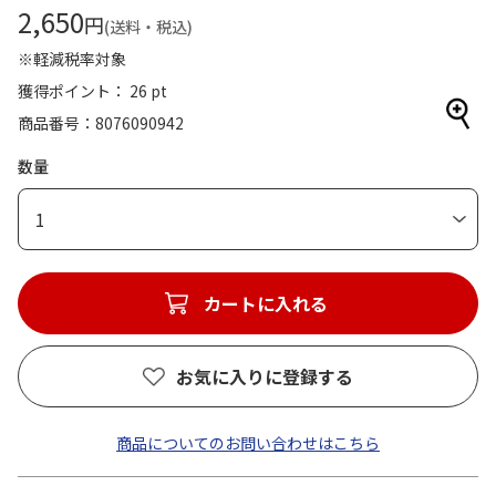
2,650
円
(送料・税込)
※軽減税率対象
獲得ポイント： 26 pt
商品番号
8076090942
数量
1
カートに入れる
お気に入りに登録する
商品についてのお問い合わせはこちら