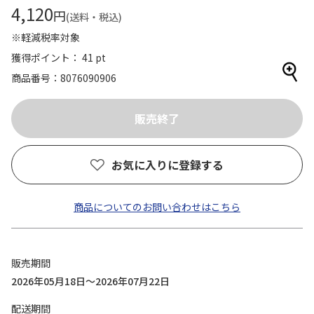
4,120
円
(送料・税込)
※軽減税率対象
獲得ポイント： 41 pt
商品番号
8076090906
お気に入りに登録する
商品についてのお問い合わせはこちら
販売期間
2026年05月18日～2026年07月22日
配送期間