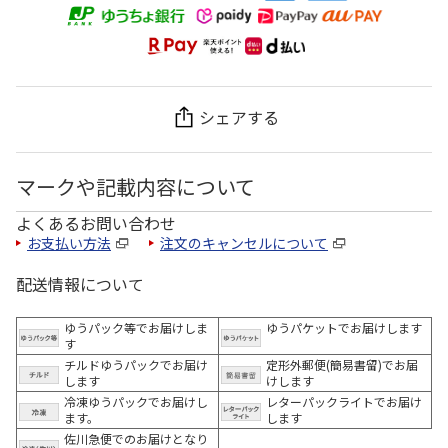
シェアする
マークや記載内容について
よくあるお問い合わせ
お支払い方法
注文のキャンセルについて
配送情報について
ゆうパック等でお届けしま
ゆうパケットでお届けします
す
チルドゆうパックでお届け
定形外郵便(簡易書留)でお届
します
けします
冷凍ゆうパックでお届けし
レターパックライトでお届け
ます。
します
佐川急便でのお届けとなり