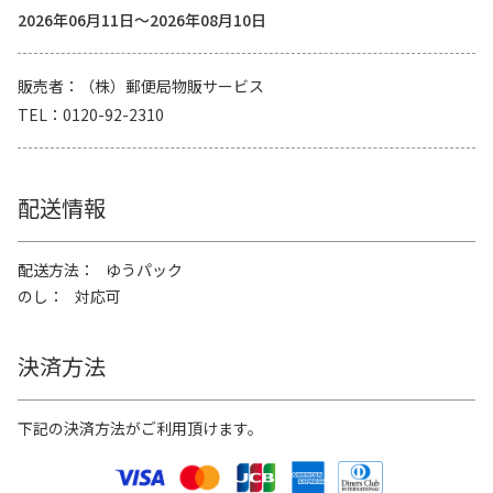
2026年06月11日～2026年08月10日
販売者
（株）郵便局物販サービス
TEL
0120-92-2310
配送情報
配送方法
ゆうパック
のし
対応可
決済方法
下記の決済方法がご利用頂けます。