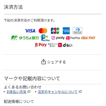
決済方法
下記の決済方法がご利用頂けます。
シェアする
マークや記載内容について
よくあるお問い合わせ
お支払い方法
注文のキャンセルについて
配送情報について