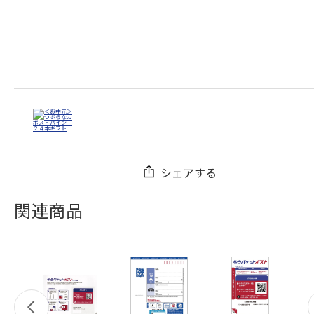
シェアする
関連商品