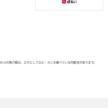
れらの魚介類は、エサとしてエビ・カニを食べている可能性があります。