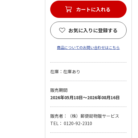
カートに入れる
お気に入りに登録する
商品についてのお問い合わせはこちら
在庫：在庫あり
販売期間
2026年05月18日～2026年08月16日
販売者：（株）郵便局物販サービス
TEL： 0120-92-2310