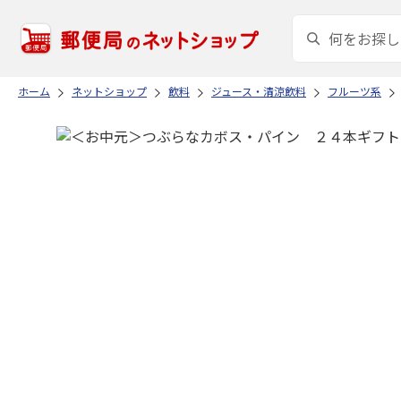
ホーム
ネットショップ
飲料
ジュース・清涼飲料
フルーツ系