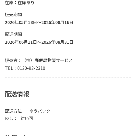
在庫
在庫あり
販売期間
2026年05月18日～2026年08月16日
配送期間
2026年06月11日～2026年08月31日
販売者
（株）郵便局物販サービス
TEL
0120-92-2310
配送情報
配送方法
ゆうパック
のし
対応可