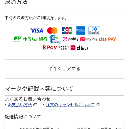
決済方法
下記の決済方法がご利用頂けます。
シェアする
マークや記載内容について
よくあるお問い合わせ
お支払い方法
注文のキャンセルについて
配送情報について
ゆうパック等でお届けしま
ゆうパケットでお届けします