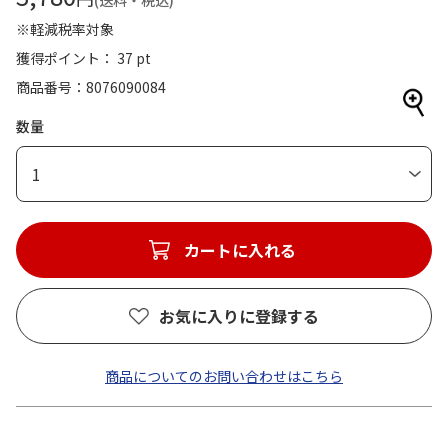
(送料・税込)
※軽減税率対象
獲得ポイント： 37 pt
商品番号
8076090084
数量
1
カートに入れる
お気に入りに登録する
商品についてのお問い合わせはこちら