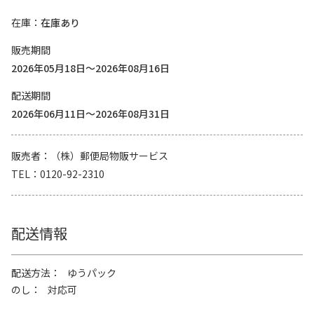
在庫
在庫あり
販売期間
2026年05月18日～2026年08月16日
配送期間
2026年06月11日～2026年08月31日
販売者
（株）郵便局物販サービス
TEL
0120-92-2310
配送情報
配送方法
ゆうパック
のし
対応可