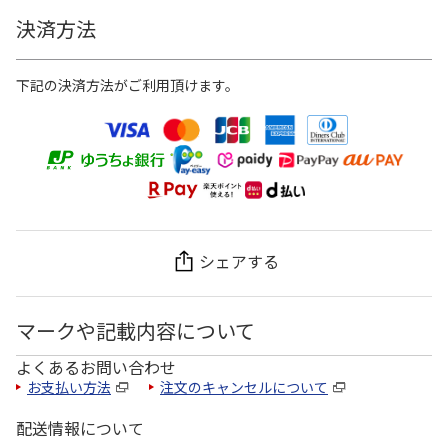
決済方法
下記の決済方法がご利用頂けます。
シェアする
マークや記載内容について
よくあるお問い合わせ
お支払い方法
注文のキャンセルについて
配送情報について