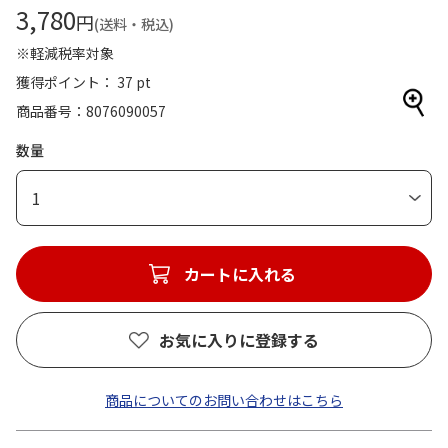
3,780
円
(送料・税込)
※軽減税率対象
獲得ポイント： 37 pt
商品番号
8076090057
数量
1
カートに入れる
お気に入りに登録する
商品についてのお問い合わせはこちら