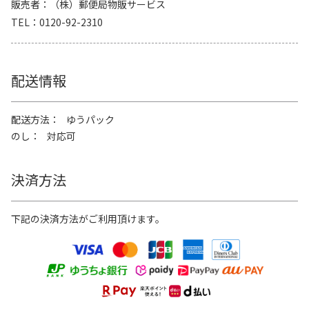
販売者
（株）郵便局物販サービス
TEL
0120-92-2310
配送情報
配送方法
ゆうパック
のし
対応可
決済方法
下記の決済方法がご利用頂けます。