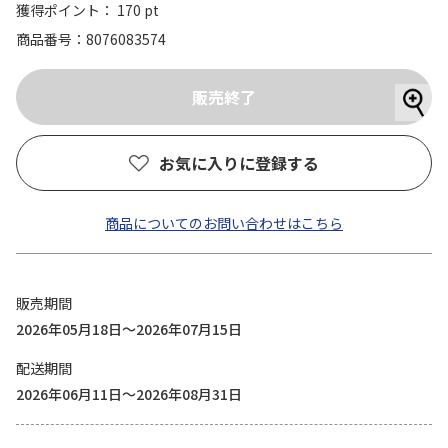
獲得ポイント： 170 pt
商品番号
8076083574
お気に入りに登録する
商品についてのお問い合わせはこちら
販売期間
2026年05月18日～2026年07月15日
配送期間
2026年06月11日～2026年08月31日