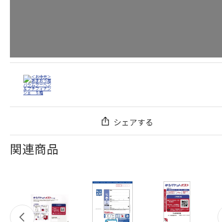
シェアする
関連商品