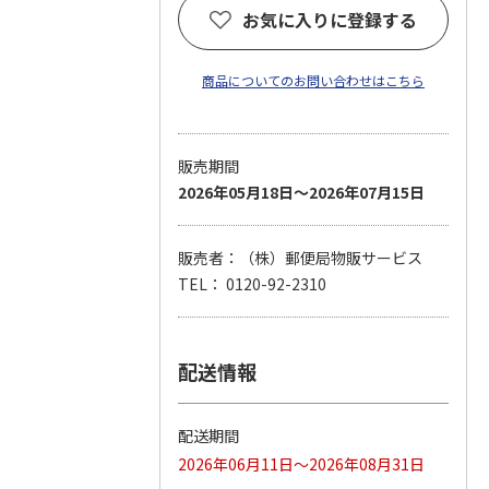
お気に入りに登録する
商品についてのお問い合わせはこちら
販売期間
2026年05月18日～2026年07月15日
販売者：（株）郵便局物販サービス
TEL： 0120-92-2310
配送情報
配送期間
2026年06月11日～2026年08月31日