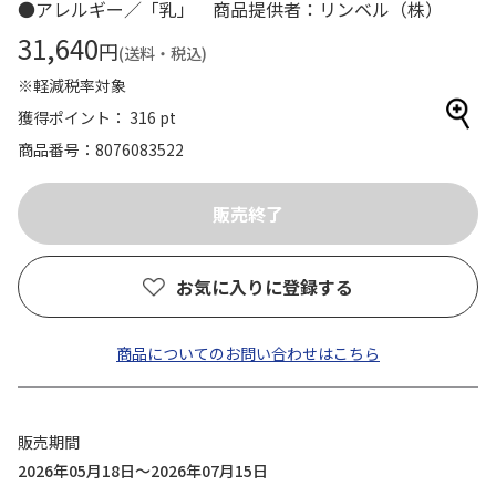
●アレルギー／「乳」 商品提供者：リンベル（株）
31,640
円
(送料・税込)
※軽減税率対象
獲得ポイント： 316 pt
商品番号
8076083522
お気に入りに登録する
商品についてのお問い合わせはこちら
販売期間
2026年05月18日～2026年07月15日