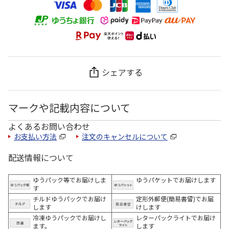
シェアする
マークや記載内容について
よくあるお問い合わせ
お支払い方法
注文のキャンセルについて
配送情報について
ゆうパック等でお届けしま
ゆうパケットでお届けします
す
チルドゆうパックでお届け
定形外郵便(簡易書留)でお届
します
けします
冷凍ゆうパックでお届けし
レターパックライトでお届け
ます。
します