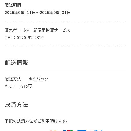
配送期間
2026年06月11日～2026年08月31日
販売者
（株）郵便局物販サービス
TEL
0120-92-2310
配送情報
配送方法
ゆうパック
のし
対応可
決済方法
下記の決済方法がご利用頂けます。