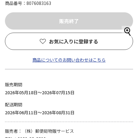
商品番号
8076083163
お気に入りに登録する
商品についてのお問い合わせはこちら
販売期間
2026年05月18日～2026年07月15日
配送期間
2026年06月11日～2026年08月31日
販売者
（株）郵便局物販サービス