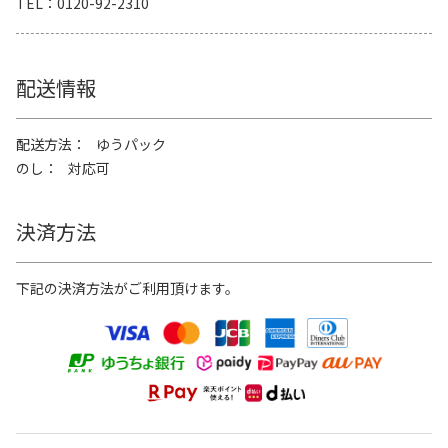
TEL
0120-92-2310
配送情報
配送方法
ゆうパック
のし
対応可
決済方法
下記の決済方法がご利用頂けます。