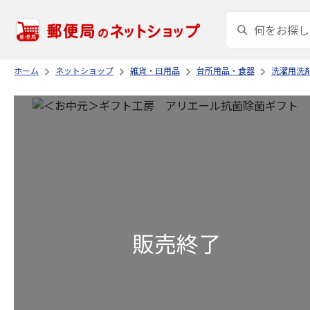
ホーム
ネットショップ
雑貨・日用品
台所用品・食器
洗濯用洗