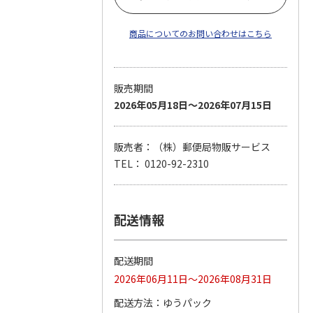
商品についてのお問い合わせはこちら
販売期間
2026年05月18日～2026年07月15日
販売者：（株）郵便局物販サービス
TEL： 0120-92-2310
配送情報
配送期間
2026年06月11日～2026年08月31日
配送方法
ゆうパック