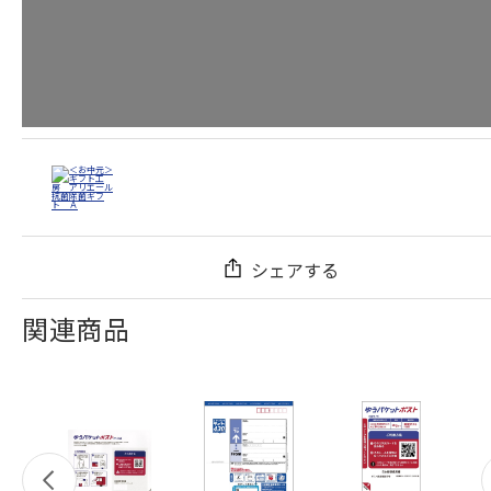
シェアする
関連商品