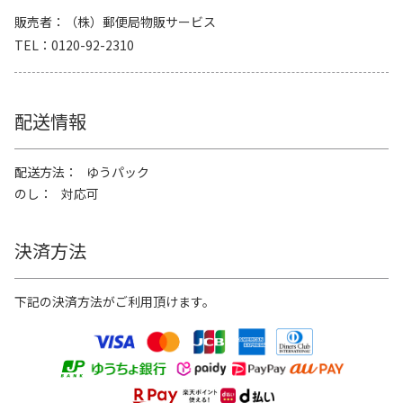
販売者
（株）郵便局物販サービス
TEL
0120-92-2310
配送情報
配送方法
ゆうパック
のし
対応可
決済方法
下記の決済方法がご利用頂けます。