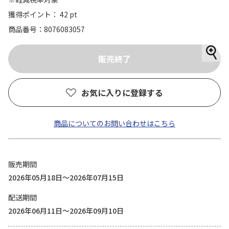
獲得ポイント： 42 pt
商品番号
8076083057
お気に入りに登録する
商品についてのお問い合わせはこちら
販売期間
2026年05月18日～2026年07月15日
配送期間
2026年06月11日～2026年09月10日