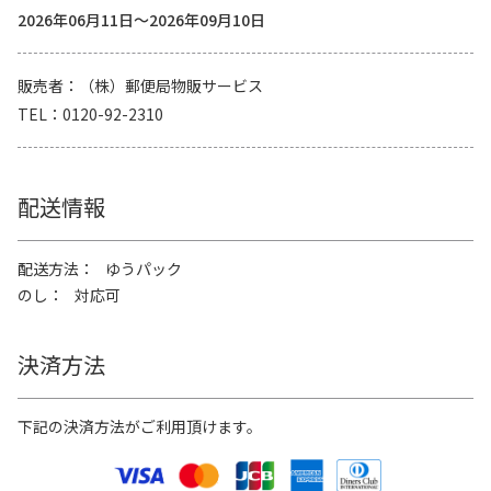
2026年06月11日～2026年09月10日
販売者
（株）郵便局物販サービス
TEL
0120-92-2310
配送情報
配送方法
ゆうパック
のし
対応可
決済方法
下記の決済方法がご利用頂けます。