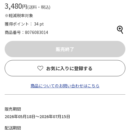
3,480
円
(送料・税込)
※軽減税率対象
獲得ポイント： 34 pt
商品番号
8076083014
お気に入りに登録する
商品についてのお問い合わせはこちら
販売期間
2026年05月18日～2026年07月15日
配送期間