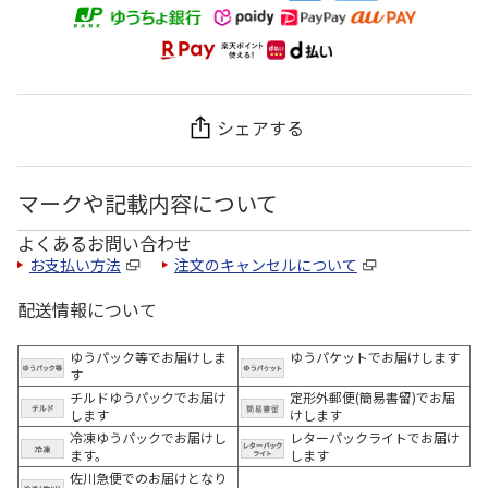
シェアする
マークや記載内容について
よくあるお問い合わせ
お支払い方法
注文のキャンセルについて
配送情報について
ゆうパック等でお届けしま
ゆうパケットでお届けします
す
チルドゆうパックでお届け
定形外郵便(簡易書留)でお届
します
けします
冷凍ゆうパックでお届けし
レターパックライトでお届け
ます。
します
佐川急便でのお届けとなり