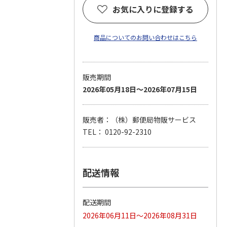
お気に入りに登録する
商品についてのお問い合わせはこちら
販売期間
2026年05月18日～2026年07月15日
販売者：（株）郵便局物販サービス
TEL： 0120-92-2310
配送情報
配送期間
2026年06月11日～2026年08月31日