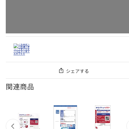
シェアする
関連商品