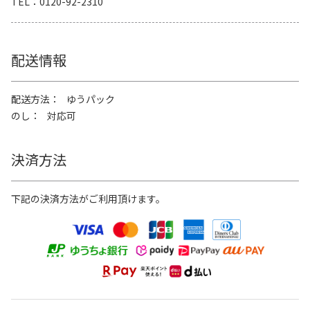
TEL
0120-92-2310
配送情報
配送方法
ゆうパック
のし
対応可
決済方法
下記の決済方法がご利用頂けます。