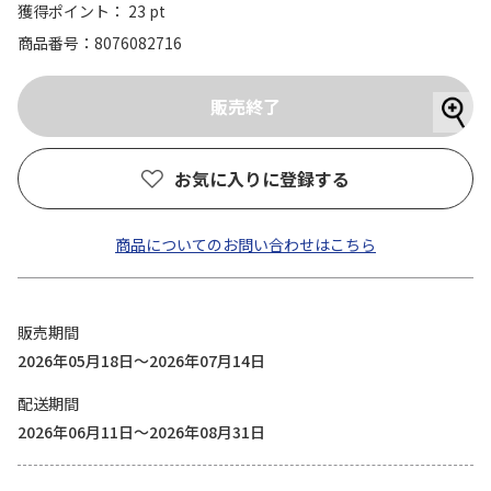
獲得ポイント： 23 pt
商品番号
8076082716
お気に入りに登録する
商品についてのお問い合わせはこちら
販売期間
2026年05月18日～2026年07月14日
配送期間
2026年06月11日～2026年08月31日