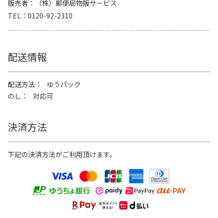
販売者
（株）郵便局物販サービス
TEL
0120-92-2310
配送情報
配送方法
ゆうパック
のし
対応可
決済方法
下記の決済方法がご利用頂けます。