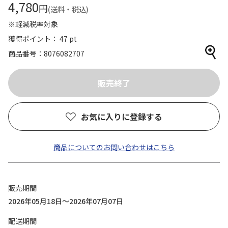
4,780
円
(送料・税込)
※軽減税率対象
獲得ポイント： 47 pt
商品番号
8076082707
お気に入りに登録する
商品についてのお問い合わせはこちら
販売期間
2026年05月18日～2026年07月07日
配送期間