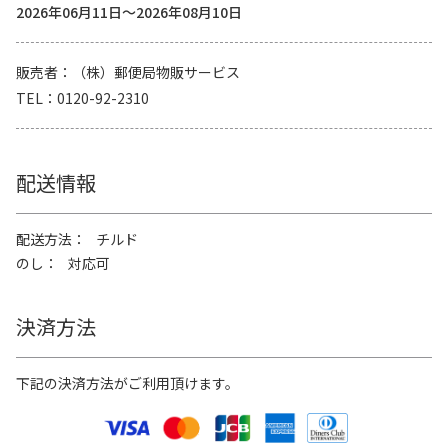
2026年06月11日～2026年08月10日
販売者
（株）郵便局物販サービス
TEL
0120-92-2310
配送情報
配送方法
チルド
のし
対応可
決済方法
下記の決済方法がご利用頂けます。