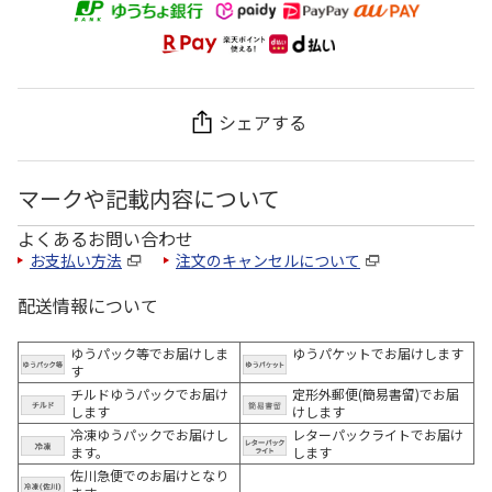
シェアする
マークや記載内容について
よくあるお問い合わせ
お支払い方法
注文のキャンセルについて
配送情報について
ゆうパック等でお届けしま
ゆうパケットでお届けします
す
チルドゆうパックでお届け
定形外郵便(簡易書留)でお届
します
けします
冷凍ゆうパックでお届けし
レターパックライトでお届け
ます。
します
佐川急便でのお届けとなり