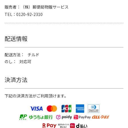
販売者
（株）郵便局物販サービス
TEL
0120-92-2310
配送情報
配送方法
チルド
のし
対応可
決済方法
下記の決済方法がご利用頂けます。