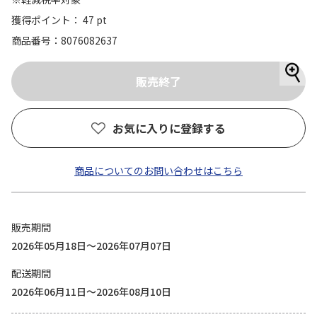
獲得ポイント： 47 pt
商品番号
8076082637
お気に入りに登録する
商品についてのお問い合わせはこちら
販売期間
2026年05月18日～2026年07月07日
配送期間
2026年06月11日～2026年08月10日