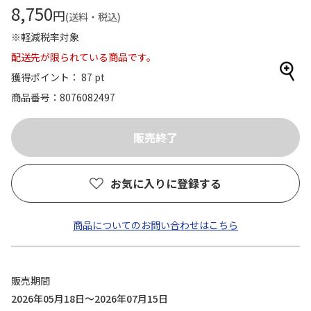
8,750
円
(送料・税込)
※軽減税率対象
配送先が限られている商品です。
獲得ポイント： 87 pt
商品番号
8076082497
お気に入りに登録する
商品についてのお問い合わせはこちら
販売期間
2026年05月18日～2026年07月15日