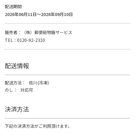
配送期間
2026年06月11日～2026年09月10日
販売者
（株）郵便局物販サービス
TEL
0120-92-2310
配送情報
配送方法
佐川(冷凍)
のし
対応可
決済方法
下記の決済方法がご利用頂けます。