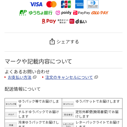
シェアする
マークや記載内容について
よくあるお問い合わせ
お支払い方法
注文のキャンセルについて
配送情報について
ゆうパック等でお届けしま
ゆうパケットでお届けします
す
チルドゆうパックでお届け
定形外郵便(簡易書留)でお届
します
けします
冷凍ゆうパックでお届けし
レターパックライトでお届け
ます。
します