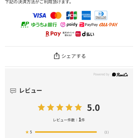
下記の決済方法がご利用頂けます。
シェアする
レビュー
5.0
1
レビュー件数：
件
★
5
(1)