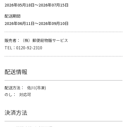
2026年05月18日～2026年07月15日
配送期間
2026年06月11日～2026年09月10日
販売者
（株）郵便局物販サービス
TEL
0120-92-2310
配送情報
配送方法
佐川(冷凍)
のし
対応可
決済方法