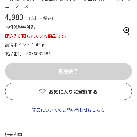
ニーフーズ
4,980
円
(送料・税込)
※軽減税率対象
配送先が限られている商品です。
獲得ポイント： 49 pt
商品番号
8076082481
お気に入りに登録する
商品についてのお問い合わせはこちら
販売期間