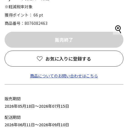
※軽減税率対象
獲得ポイント： 66 pt
商品番号
8076082463
お気に入りに登録する
商品についてのお問い合わせはこちら
販売期間
2026年05月18日～2026年07月15日
配送期間
2026年06月11日～2026年09月10日