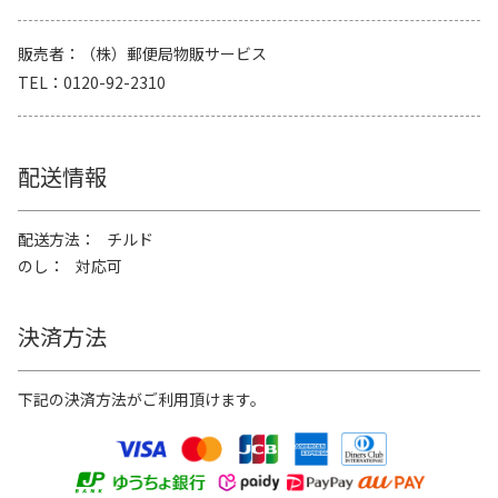
販売者
（株）郵便局物販サービス
TEL
0120-92-2310
配送情報
配送方法
チルド
のし
対応可
決済方法
下記の決済方法がご利用頂けます。