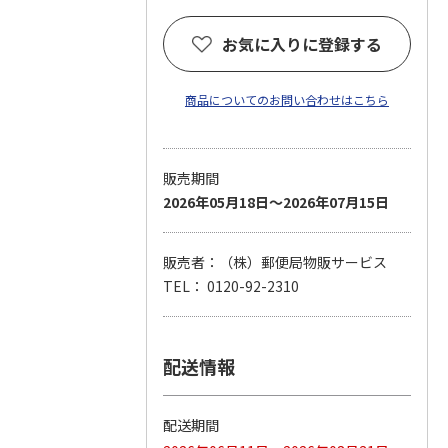
お気に入りに登録する
商品についてのお問い合わせはこちら
販売期間
2026年05月18日～2026年07月15日
販売者：（株）郵便局物販サービス
TEL： 0120-92-2310
配送情報
配送期間