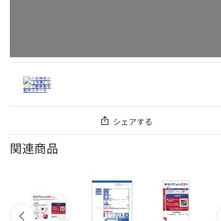
シェアする
関連商品