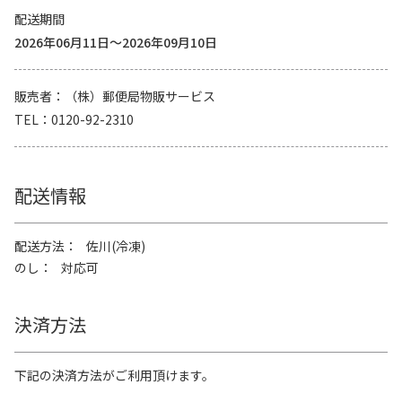
配送期間
2026年06月11日～2026年09月10日
販売者
（株）郵便局物販サービス
TEL
0120-92-2310
配送情報
配送方法
佐川(冷凍)
のし
対応可
決済方法
下記の決済方法がご利用頂けます。