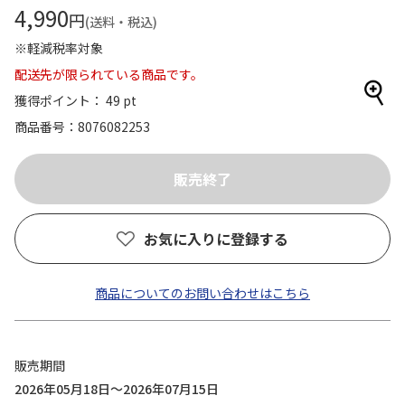
4,990
円
(送料・税込)
※軽減税率対象
配送先が限られている商品です。
獲得ポイント： 49 pt
商品番号
8076082253
お気に入りに登録する
商品についてのお問い合わせはこちら
販売期間
2026年05月18日～2026年07月15日