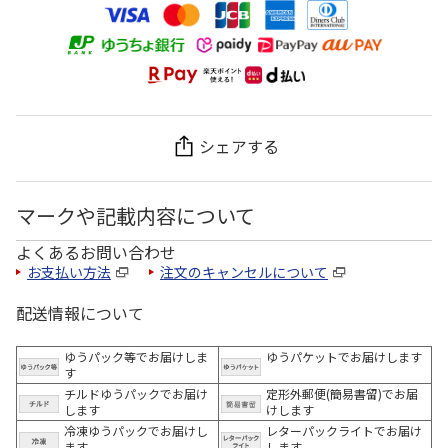
シェアする
マークや記載内容について
よくあるお問い合わせ
お支払い方法
注文のキャンセルについて
配送情報について
ゆうパック等でお届けしま
ゆうパケットでお届けします
す
チルドゆうパックでお届け
定形外郵便(簡易書留)でお届
します
けします
冷凍ゆうパックでお届けし
レターパックライトでお届け
ます。
します