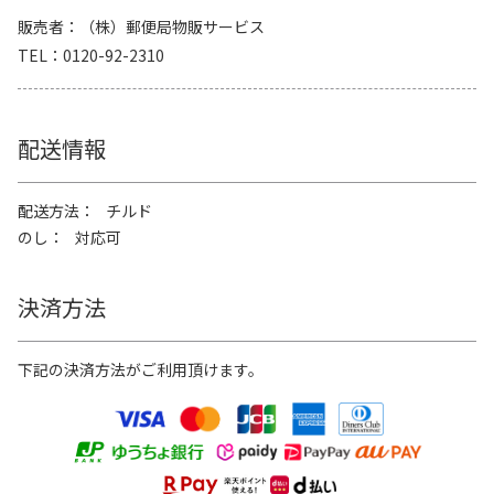
販売者
（株）郵便局物販サービス
TEL
0120-92-2310
配送情報
配送方法
チルド
のし
対応可
決済方法
下記の決済方法がご利用頂けます。