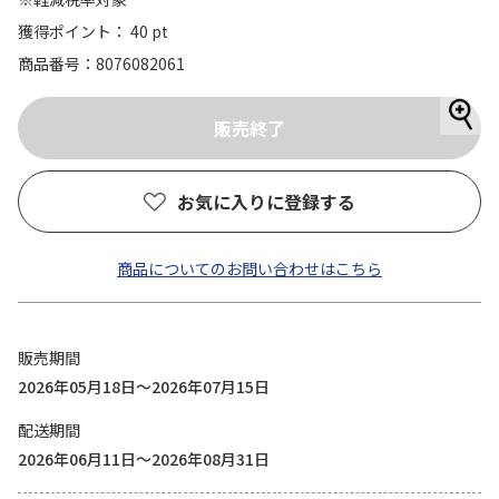
獲得ポイント： 40 pt
商品番号
8076082061
お気に入りに登録する
商品についてのお問い合わせはこちら
販売期間
2026年05月18日～2026年07月15日
配送期間
2026年06月11日～2026年08月31日