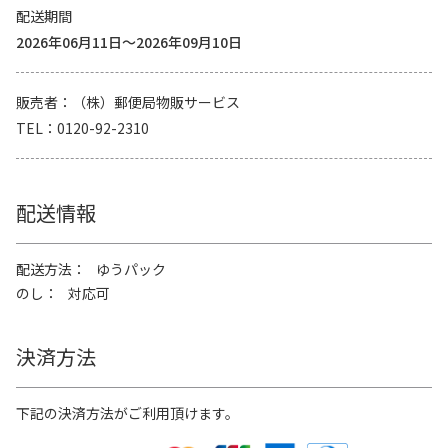
配送期間
2026年06月11日～2026年09月10日
販売者
（株）郵便局物販サービス
TEL
0120-92-2310
配送情報
配送方法
ゆうパック
のし
対応可
決済方法
下記の決済方法がご利用頂けます。