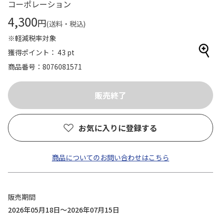
コーポレーション
4,300
円
(送料・税込)
※軽減税率対象
獲得ポイント： 43 pt
商品番号
8076081571
お気に入りに登録する
商品についてのお問い合わせはこちら
販売期間
2026年05月18日～2026年07月15日