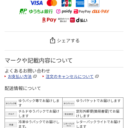
シェアする
マークや記載内容について
よくあるお問い合わせ
お支払い方法
注文のキャンセルについて
配送情報について
ゆうパック等でお届けしま
ゆうパケットでお届けします
す
チルドゆうパックでお届け
定形外郵便(簡易書留)でお届
します
けします
冷凍ゆうパックでお届けし
レターパックライトでお届け
ます。
します