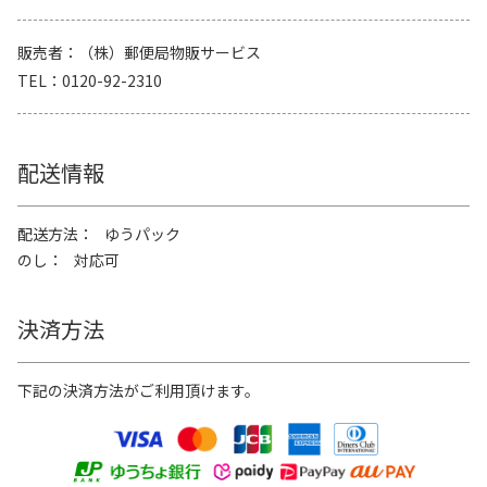
販売者
（株）郵便局物販サービス
TEL
0120-92-2310
配送情報
配送方法
ゆうパック
のし
対応可
決済方法
下記の決済方法がご利用頂けます。