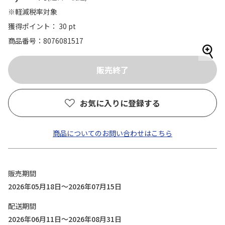
※軽減税率対象
獲得ポイント： 30 pt
商品番号
8076081517
お気に入りに登録する
商品についてのお問い合わせはこちら
販売期間
2026年05月18日～2026年07月15日
配送期間
2026年06月11日～2026年08月31日