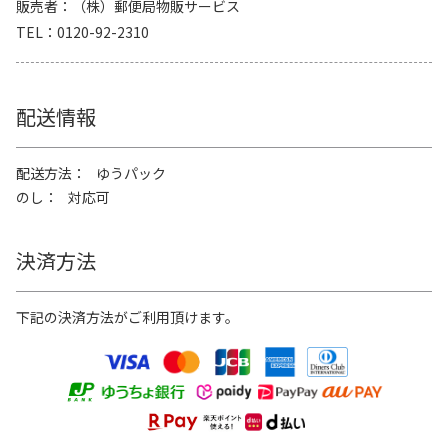
販売者
（株）郵便局物販サービス
TEL
0120-92-2310
配送情報
配送方法
ゆうパック
のし
対応可
決済方法
下記の決済方法がご利用頂けます。