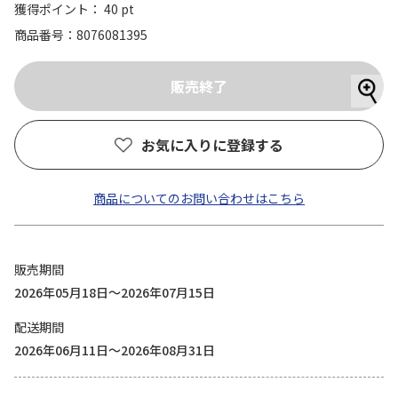
獲得ポイント： 40 pt
商品番号
8076081395
お気に入りに登録する
商品についてのお問い合わせはこちら
販売期間
2026年05月18日～2026年07月15日
配送期間
2026年06月11日～2026年08月31日