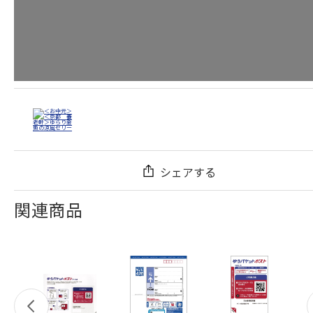
シェアする
関連商品