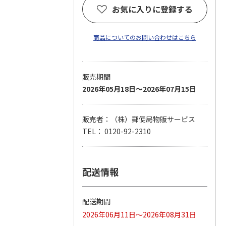
お気に入りに登録する
商品についてのお問い合わせはこちら
販売期間
2026年05月18日～2026年07月15日
販売者：（株）郵便局物販サービス
TEL： 0120-92-2310
配送情報
配送期間
2026年06月11日～2026年08月31日