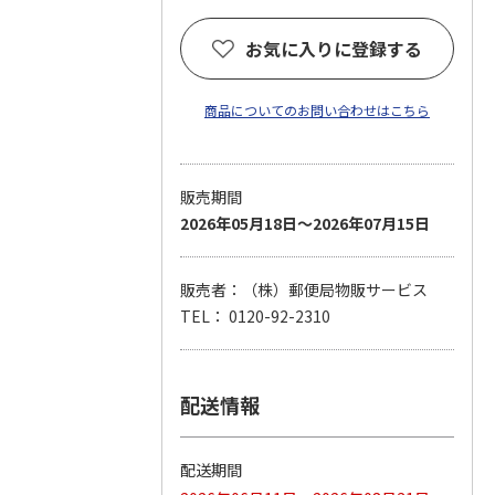
お気に入りに登録する
商品についてのお問い合わせはこちら
販売期間
2026年05月18日～2026年07月15日
販売者：（株）郵便局物販サービス
TEL： 0120-92-2310
配送情報
配送期間