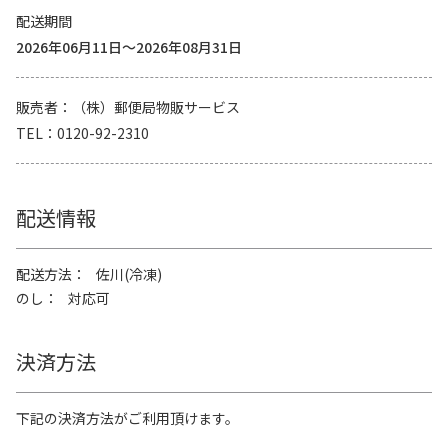
配送期間
2026年06月11日～2026年08月31日
販売者
（株）郵便局物販サービス
TEL
0120-92-2310
配送情報
配送方法
佐川(冷凍)
のし
対応可
決済方法
下記の決済方法がご利用頂けます。