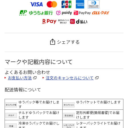
シェアする
マークや記載内容について
よくあるお問い合わせ
お支払い方法
注文のキャンセルについて
配送情報について
ゆうパック等でお届けしま
ゆうパケットでお届けします
す
チルドゆうパックでお届け
定形外郵便(簡易書留)でお届
します
けします
冷凍ゆうパックでお届けし
レターパックライトでお届け
ます。
します