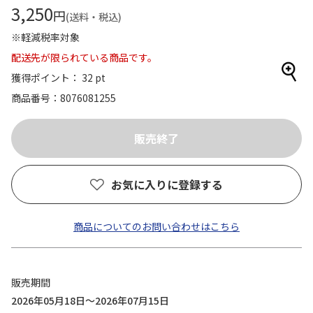
3,250
円
(送料・税込)
※軽減税率対象
配送先が限られている商品です。
獲得ポイント： 32 pt
商品番号
8076081255
お気に入りに登録する
商品についてのお問い合わせはこちら
販売期間
2026年05月18日～2026年07月15日