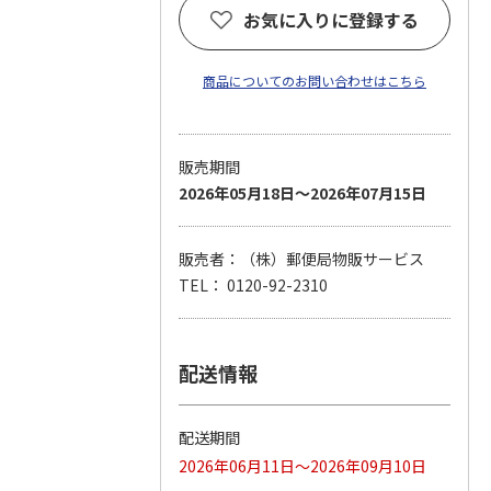
お気に入りに登録する
商品についてのお問い合わせはこちら
販売期間
2026年05月18日～2026年07月15日
販売者：（株）郵便局物販サービス
TEL： 0120-92-2310
配送情報
配送期間
2026年06月11日～2026年09月10日