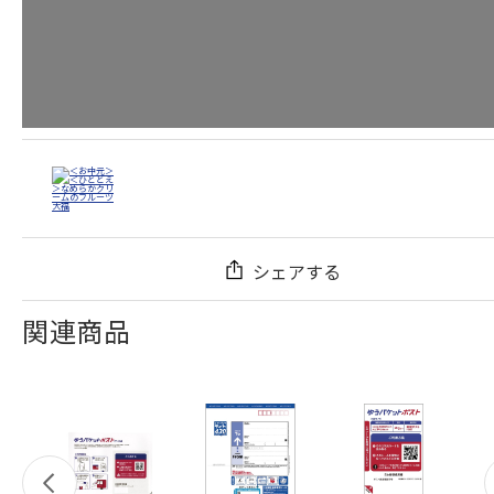
シェアする
関連商品