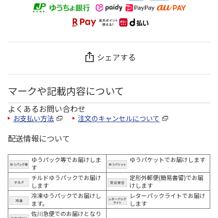
シェアする
マークや記載内容について
よくあるお問い合わせ
お支払い方法
注文のキャンセルについて
配送情報について
ゆうパック等でお届けしま
ゆうパケットでお届けします
す
チルドゆうパックでお届け
定形外郵便(簡易書留)でお届
します
けします
冷凍ゆうパックでお届けし
レターパックライトでお届け
ます。
します
佐川急便でのお届けとなり