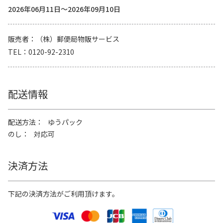
2026年06月11日～2026年09月10日
販売者
（株）郵便局物販サービス
TEL
0120-92-2310
配送情報
配送方法
ゆうパック
のし
対応可
決済方法
下記の決済方法がご利用頂けます。