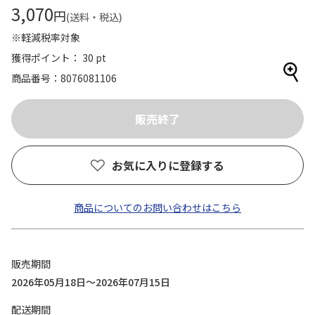
3,070
円
(送料・税込)
※軽減税率対象
獲得ポイント： 30 pt
商品番号
8076081106
お気に入りに登録する
商品についてのお問い合わせはこちら
販売期間
2026年05月18日～2026年07月15日
配送期間