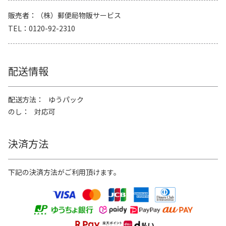
販売者
（株）郵便局物販サービス
TEL
0120-92-2310
配送情報
配送方法
ゆうパック
のし
対応可
決済方法
下記の決済方法がご利用頂けます。