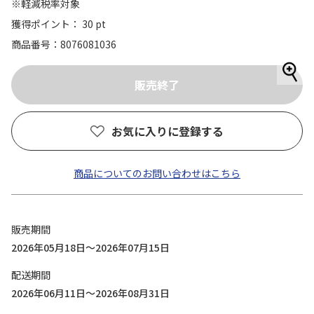
※軽減税率対象
獲得ポイント： 30 pt
商品番号
8076081036
お気に入りに登録する
商品についてのお問い合わせはこちら
販売期間
2026年05月18日～2026年07月15日
配送期間
2026年06月11日～2026年08月31日