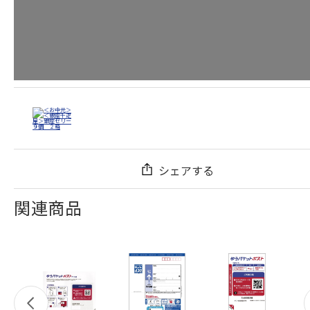
シェアする
関連商品