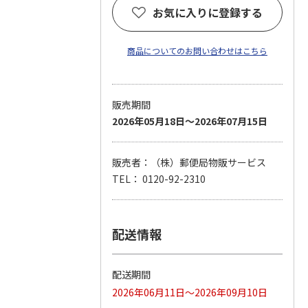
お気に入りに登録する
商品についてのお問い合わせはこちら
販売期間
2026年05月18日～2026年07月15日
販売者：（株）郵便局物販サービス
TEL： 0120-92-2310
配送情報
配送期間
2026年06月11日～2026年09月10日