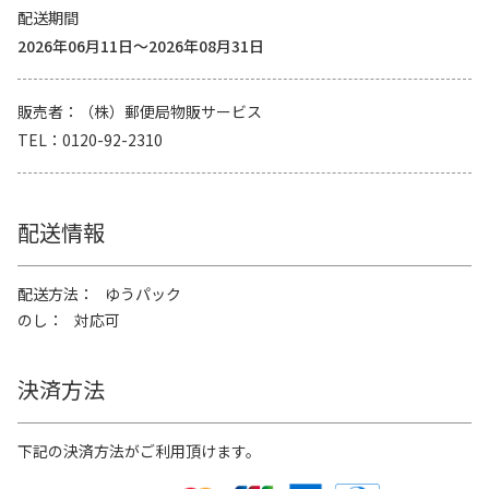
配送期間
2026年06月11日～2026年08月31日
販売者
（株）郵便局物販サービス
TEL
0120-92-2310
配送情報
配送方法
ゆうパック
のし
対応可
決済方法
下記の決済方法がご利用頂けます。