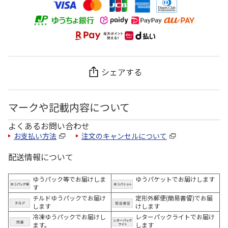
シェアする
マークや記載内容について
よくあるお問い合わせ
お支払い方法
注文のキャンセルについて
配送情報について
ゆうパック等でお届けしま
ゆうパケットでお届けします
す
チルドゆうパックでお届け
定形外郵便(簡易書留)でお届
します
けします
冷凍ゆうパックでお届けし
レターパックライトでお届け
ます。
します