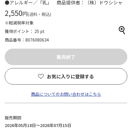
●アレルギー／「乳」 商品提供者：（株）ドウシシャ
2,550
円
(送料・税込)
※軽減税率対象
獲得ポイント： 25 pt
商品番号
8076080634
お気に入りに登録する
商品についてのお問い合わせはこちら
販売期間
2026年05月18日～2026年07月15日