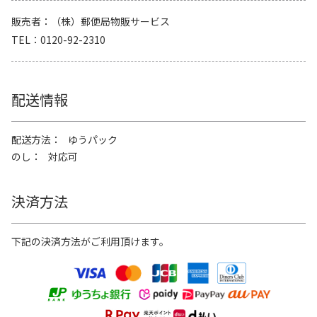
販売者
（株）郵便局物販サービス
TEL
0120-92-2310
配送情報
配送方法
ゆうパック
のし
対応可
決済方法
下記の決済方法がご利用頂けます。