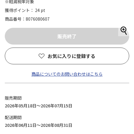
※軽減税率対象
獲得ポイント： 24 pt
商品番号
8076080607
お気に入りに登録する
商品についてのお問い合わせはこちら
販売期間
2026年05月18日～2026年07月15日
配送期間
2026年06月11日～2026年08月31日