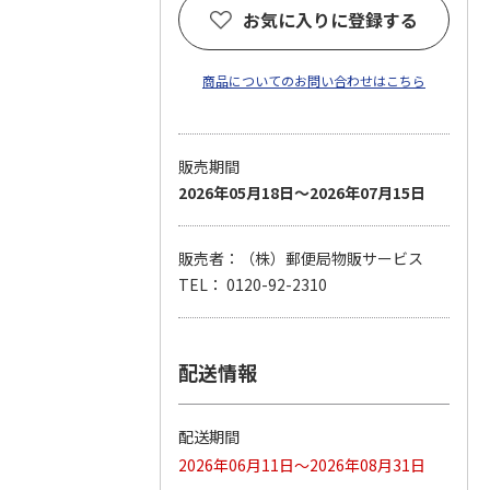
お気に入りに登録する
商品についてのお問い合わせはこちら
販売期間
2026年05月18日～2026年07月15日
販売者：（株）郵便局物販サービス
TEL： 0120-92-2310
配送情報
配送期間
2026年06月11日～2026年08月31日