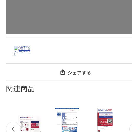
シェアする
関連商品