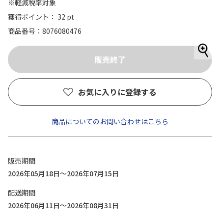
※軽減税率対象
獲得ポイント： 32 pt
商品番号
8076080476
お気に入りに登録する
商品についてのお問い合わせはこちら
販売期間
2026年05月18日～2026年07月15日
配送期間
2026年06月11日～2026年08月31日