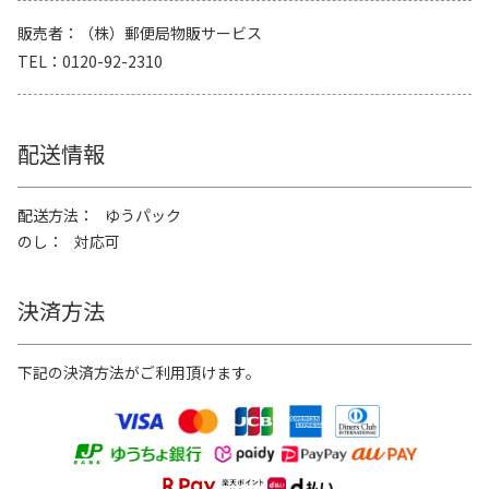
販売者
（株）郵便局物販サービス
TEL
0120-92-2310
配送情報
配送方法
ゆうパック
のし
対応可
決済方法
下記の決済方法がご利用頂けます。